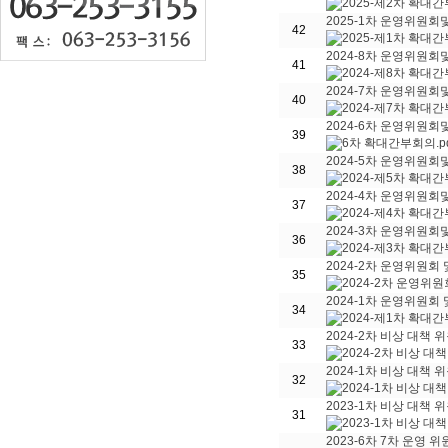
2025-1차 운영위원회및
42
2024-8차 운영위원회및
41
2024-7차 운영위원회및
40
2024-6차 운영위원회및
39
2024-5차 운영위원회및
38
2024-4차 운영위원회및
37
2024-3차 운영위원회및
36
2024-2차 운영위원회 및
35
2024-1차 운영위원회 및
34
2024-2차 비상 대책 위
33
2024-1차 비상 대책 위
32
2023-1차 비상 대책 위
31
2023-6차 7차 운영 위원