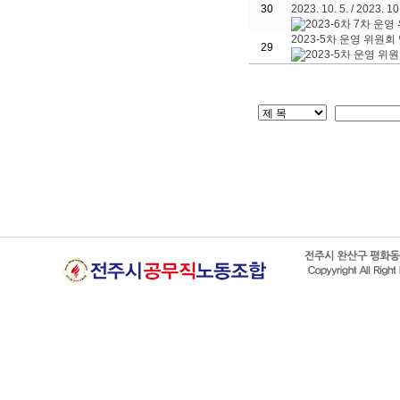
30
2023. 10. 5. / 2023. 1
2023-5차 운영 위원회 
29